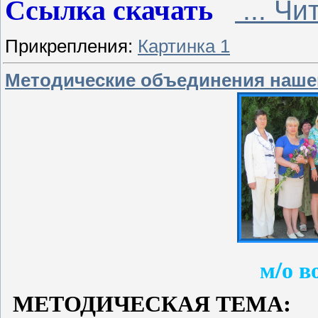
Ссылка скачать
...
Чит
Прикрепления:
Картинка 1
Методические объединения наш
м/о в
МЕТОДИЧЕСКАЯ ТЕМА: