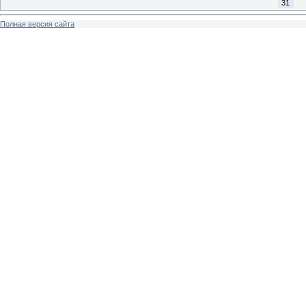
31
Полная версия сайта