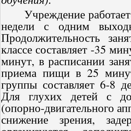
Учреждение работает п
недели с одним выход
Продолжительность зан
классе составляет -35 мин
минут, в расписании зан
приема пищи в 25 мину
группы составляет 6-8 де
Для глухих детей с до
(опорно-двигательного ап
снижение зрения, заде